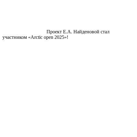
Проект Е.А. Найденовой стал
участником «Arctic open 2025»!