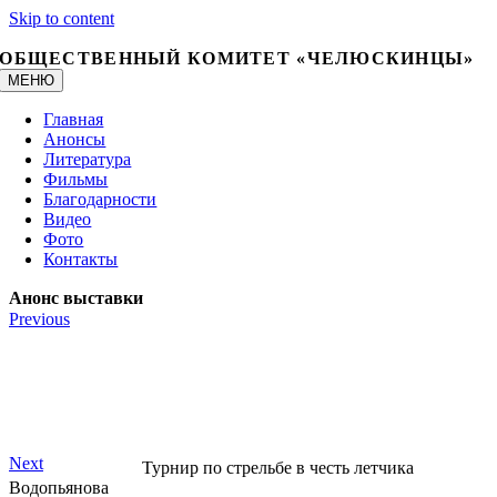
Skip to content
ОБЩЕСТВЕННЫЙ КОМИТЕТ «ЧЕЛЮСКИНЦЫ»
МЕНЮ
Главная
Анонсы
Литература
Фильмы
Благодарности
Видео
Фото
Контакты
Анонс выставки
Previous
Next
Турнир по стрельбе в честь летчика
Водопьянова