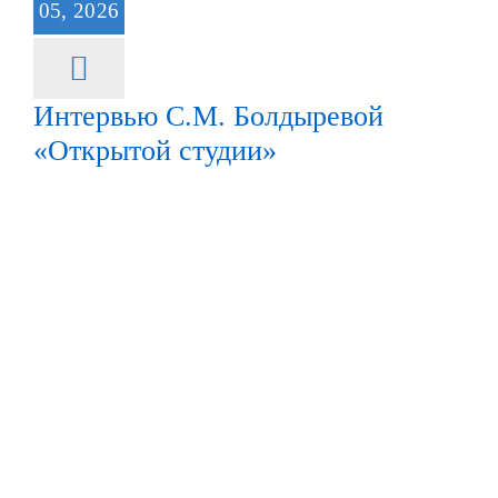
05, 2026
Интервью С.М. Болдыревой
«Открытой студии»