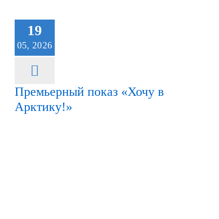
19
05, 2026
Премьерный показ «Хочу в
Арктику!»