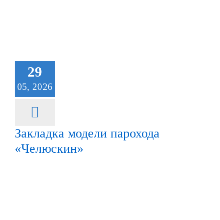
29
05, 2026
Закладка модели парохода
«Челюскин»