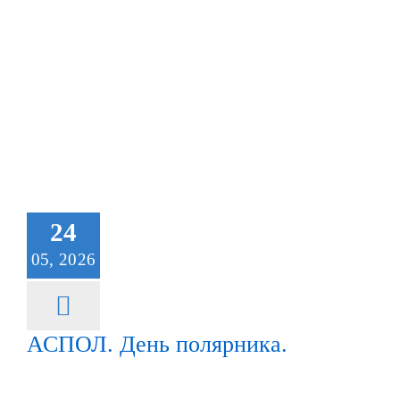
24
05, 2026
АСПОЛ. День полярника.