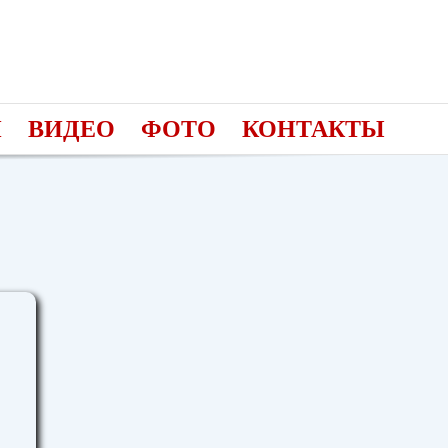
И
ВИДЕО
ФОТО
КОНТАКТЫ