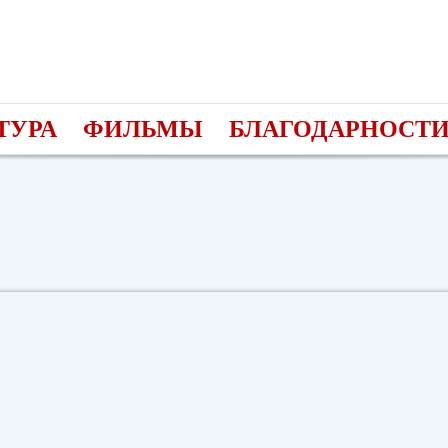
ТУРА
ФИЛЬМЫ
БЛАГОДАРНОСТ