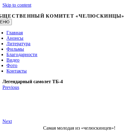
Skip to content
БЩЕСТВЕННЫЙ КОМИТЕТ «ЧЕЛЮСКИНЦЫ»
ЕНЮ
Главная
Анонсы
Литература
Фильмы
Благодарности
Видео
Фото
Контакты
Легендарный самолет ТБ-4
Previous
Next
Самая молодая из «челюскинцев»!