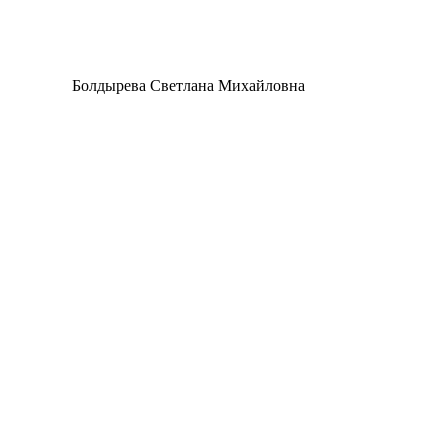
Болдырева Светлана Михайловна