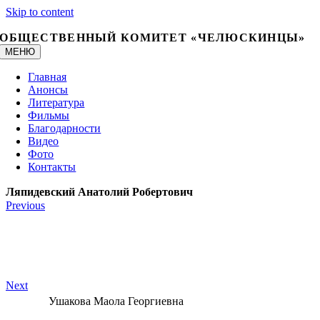
Skip to content
ОБЩЕСТВЕННЫЙ КОМИТЕТ «ЧЕЛЮСКИНЦЫ»
МЕНЮ
Главная
Анонсы
Литература
Фильмы
Благодарности
Видео
Фото
Контакты
Ляпидевский Анатолий Робертович
Previous
Next
Ушакова Маола Георгиевна