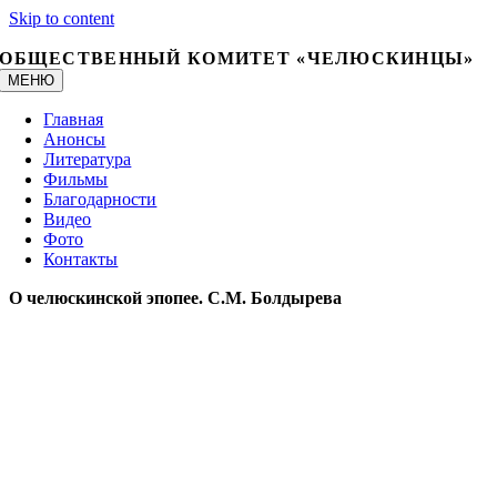
Skip to content
ОБЩЕСТВЕННЫЙ КОМИТЕТ «ЧЕЛЮСКИНЦЫ»
МЕНЮ
Главная
Анонсы
Литература
Фильмы
Благодарности
Видео
Фото
Контакты
О челюскинской эпопее. С.М. Болдырева