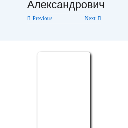
Александрович
Фильмы
Previous
Next
Благодарности
Видео
Фото
Контакты