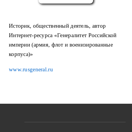
Историк, общественный деятель, автор
Интернет-ресурса «Генералитет Российской
империи (армия, флот и военизированные
корпуса)»
www.rusgeneral.ru