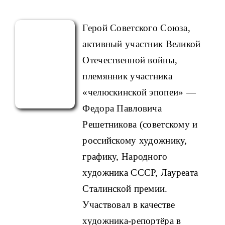
Герой Советского Союза,
активный участник Великой
Отечественной войны,
племянник участника
«челюскинской эпопеи» —
Федора Павловича
Решетникова (советскому и
российскому художнику,
графику, Народного
художника СССР, Лауреата
Сталинской премии.
Участвовал в качестве
художника-репортёра в