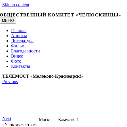
Skip to content
ОБЩЕСТВЕННЫЙ КОМИТЕТ «ЧЕЛЮСКИНЦЫ»
МЕНЮ
Главная
Анонсы
Литература
Фильмы
Благодарности
Видео
Фото
Контакты
ТЕЛЕМОСТ «Молоково-Красноярск!»
Previous
Next
Москва – Камчатка!
«Урок мужества».