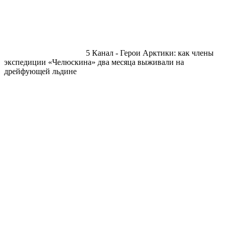
5 Канал - Герои Арктики: как члены
экспедиции «Челюскина» два месяца выживали на
дрейфующей льдине