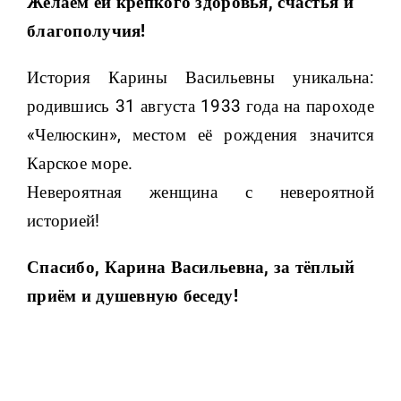
Желаем ей крепкого здоровья, счастья и
благополучия!
История Карины Васильевны уникальна:
родившись 31 августа 1933 года на пароходе
«Челюскин», местом её рождения значится
Карское море.
Невероятная женщина с невероятной
историей!
Спасибо, Карина Васильевна, за тёплый
приём и душевную беседу!